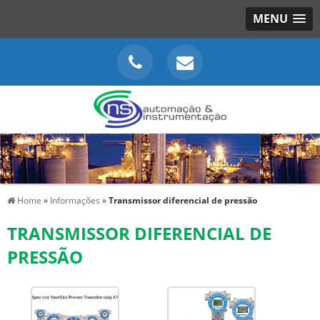
MENU
Home
»
Informações
»
Transmissor diferencial de pressão
TRANSMISSOR DIFERENCIAL DE
PRESSÃO