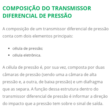
COMPOSIÇÃO DO TRANSMISSOR
DIFERENCIAL DE PRESSÃO
A composição de um
transmissor diferencial de pressão
conta com dois elementos principais:
célula de pressão;
célula eletrônica.
A célula de pressão é, por sua vez, composta por duas
câmaras de pressão (sendo uma a câmara de alta
pressão e, a outra, de baixa pressão) e um diafragma
que as separa. A função dessa estrutura dentro do
transmissor diferencial de pressão
é informar a direção
do impacto que a pressão tem sobre o sinal de saída.