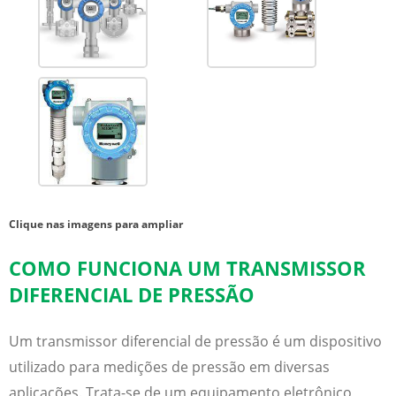
Clique nas imagens para ampliar
COMO FUNCIONA UM TRANSMISSOR
DIFERENCIAL DE PRESSÃO
Um
transmissor diferencial de pressão
é um dispositivo
utilizado para medições de pressão em diversas
aplicações. Trata-se de um equipamento eletrônico