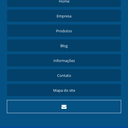
Home
Empresa
Produtos
Blog
Informações
Contato
Mapa do site