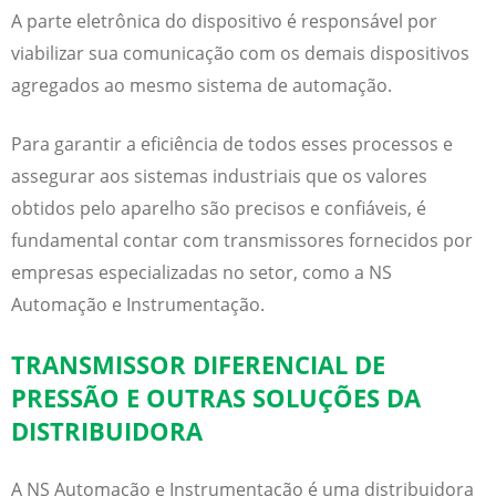
A parte eletrônica do dispositivo é responsável por
viabilizar sua comunicação com os demais dispositivos
agregados ao mesmo sistema de automação.
Para garantir a eficiência de todos esses processos e
assegurar aos sistemas industriais que os valores
obtidos pelo aparelho são precisos e confiáveis, é
fundamental contar com transmissores fornecidos por
empresas especializadas no setor, como a NS
Automação e Instrumentação.
TRANSMISSOR DIFERENCIAL DE
PRESSÃO E OUTRAS SOLUÇÕES DA
DISTRIBUIDORA
A NS Automação e Instrumentação é uma distribuidora