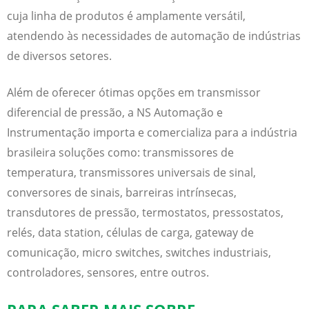
cuja linha de produtos é amplamente versátil,
atendendo às necessidades de automação de indústrias
de diversos setores.
Além de oferecer ótimas opções em
transmissor
diferencial de pressão
, a NS Automação e
Instrumentação importa e comercializa para a indústria
brasileira soluções como: transmissores de
temperatura, transmissores universais de sinal,
conversores de sinais, barreiras intrínsecas,
transdutores de pressão, termostatos, pressostatos,
relés, data station, células de carga, gateway de
comunicação, micro switches, switches industriais,
controladores, sensores, entre outros.