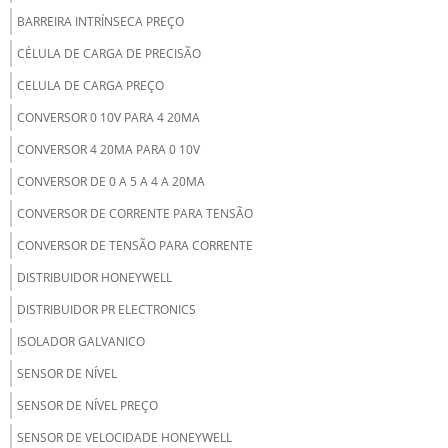
BARREIRA INTRÍNSECA PREÇO
CÉLULA DE CARGA DE PRECISÃO
CELULA DE CARGA PREÇO
CONVERSOR 0 10V PARA 4 20MA
CONVERSOR 4 20MA PARA 0 10V
CONVERSOR DE 0 A 5 A 4 A 20MA
CONVERSOR DE CORRENTE PARA TENSÃO
CONVERSOR DE TENSÃO PARA CORRENTE
DISTRIBUIDOR HONEYWELL
DISTRIBUIDOR PR ELECTRONICS
ISOLADOR GALVANICO
SENSOR DE NÍVEL
SENSOR DE NÍVEL PREÇO
SENSOR DE VELOCIDADE HONEYWELL