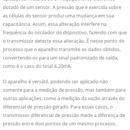
dotado de um sensor. A pressão que é exercida sobre
as células do sensor produz uma mudança em sua
capacitância. Assim, essa alteração interfere na
frequência do oscilador do dispositivo, fazendo com que
o transmissor detecte essa alteração. É nesse ponto do
processo que o aparelho transmite os dados obtidos,
convertendo-os para um sinal padronizado de saída,
como é o caso do sinal 4-20mA.
O aparelho é versátil, podendo ser aplicado não
somente para a medição de pressão, mas também para
outras aplicações, como a medição da vazão através do
diferencial de pressão gerado. Para esses casos, o
transmissor diferencial de pressão
mede a diferença de
pressão entre dois pontos de um mesmo processo.